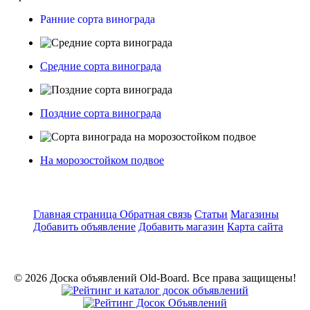
Ранние сорта винограда
Средние сорта винограда
Поздние сорта винограда
На морозостойком подвое
Главная страница
Обратная связь
Статьи
Магазины
Добавить объявление
Добавить магазин
Карта сайта
© 2026 Доска объявлений Old-Board. Все права защищены!