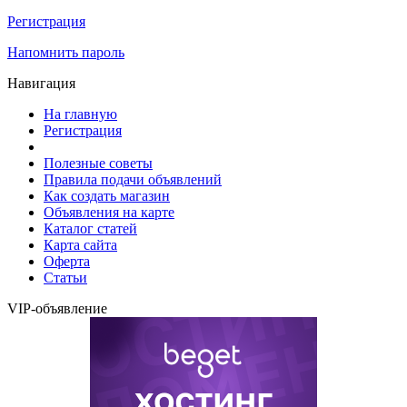
Регистрация
Напомнить пароль
Навигация
На главную
Регистрация
Полезные советы
Правила подачи объявлений
Как создать магазин
Объявления на карте
Каталог статей
Карта сайта
Оферта
Статьи
VIP-объявление