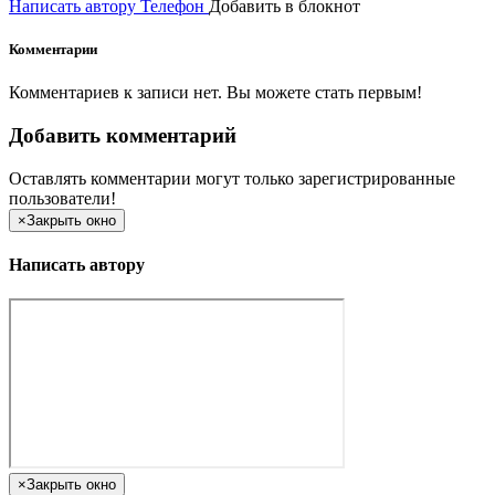
Написать автору
Телефон
Добавить в блокнот
Комментарии
Комментариев к записи нет. Вы можете стать первым!
Добавить комментарий
Оставлять комментарии могут только зарегистрированные
пользователи!
×
Закрыть окно
Написать автору
×
Закрыть окно