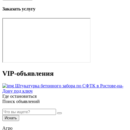
Заказать услугу
VIP-объявления
Штукатурка бетонного забора по СФТК в Ростове-на-
Дону под ключ
Где остановиться
Поиск объявлений
Искать
Агро