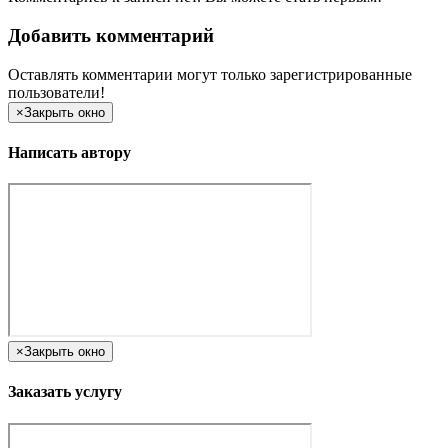
Добавить комментарий
Оставлять комментарии могут только зарегистрированные
пользователи!
×
Закрыть окно
Написать автору
×
Закрыть окно
Заказать услугу