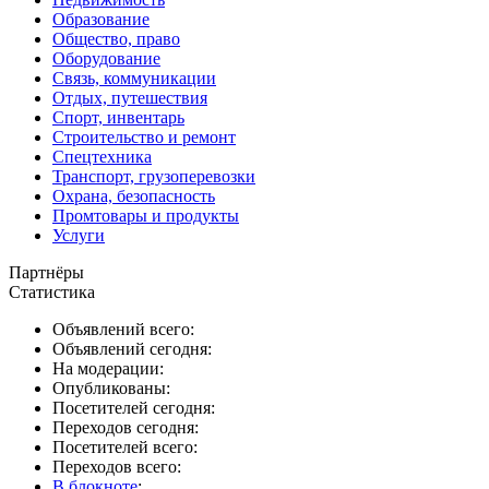
Образование
Общество, право
Оборудование
Связь, коммуникации
Отдых, путешествия
Спорт, инвентарь
Строительство и ремонт
Спецтехника
Транспорт, грузоперевозки
Охрана, безопасность
Промтовары и продукты
Услуги
Партнёры
Статистика
Объявлений всего:
Объявлений сегодня:
На модерации:
Опубликованы:
Посетителей сегодня:
Переходов сегодня:
Посетителей всего:
Переходов всего:
В блокноте
: