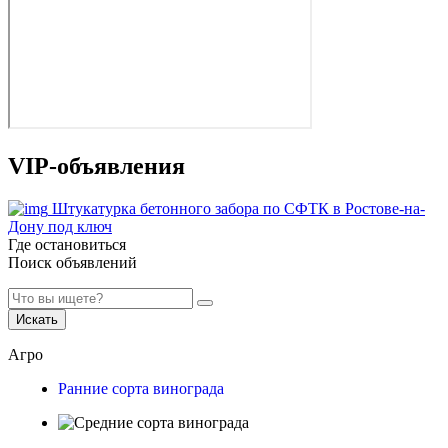
VIP-объявления
Штукатурка бетонного забора по СФТК в Ростове-на-
Дону под ключ
Где остановиться
Поиск объявлений
Искать
Агро
Ранние сорта винограда