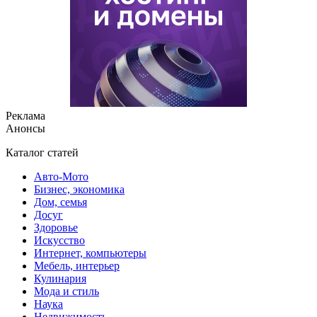
Реклама
Анонсы
Каталог статей
Авто-Мото
Бизнес, экономика
Дом, семья
Досуг
Здоровье
Искусство
Интернет, компьютеры
Мебель, интерьер
Кулинария
Мода и стиль
Наука
Недвижимость