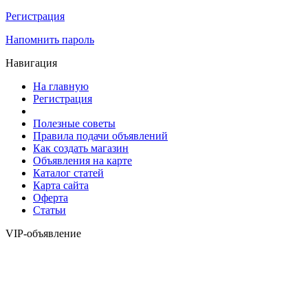
Регистрация
Напомнить пароль
Навигация
На главную
Регистрация
Полезные советы
Правила подачи объявлений
Как создать магазин
Объявления на карте
Каталог статей
Карта сайта
Оферта
Статьи
VIP-объявление