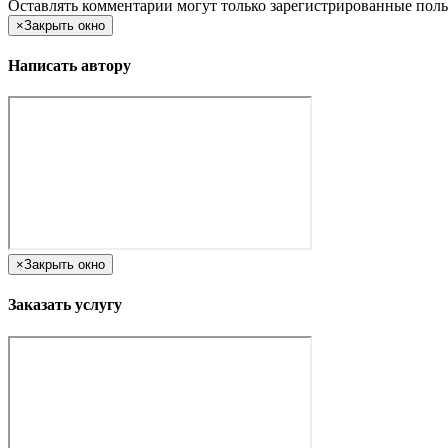
Оставлять комментарии могут только зарегистрированные поль
×
Закрыть окно
Написать автору
×
Закрыть окно
Заказать услугу