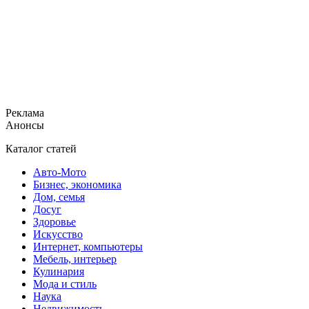
Реклама
Анонсы
Каталог статей
Авто-Мото
Бизнес, экономика
Дом, семья
Досуг
Здоровье
Искусство
Интернет, компьютеры
Мебель, интерьер
Кулинария
Мода и стиль
Наука
Недвижимость