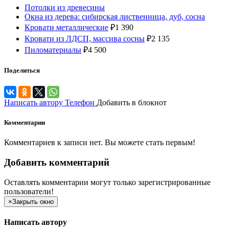
Потолки из древесины
Окна из дерева: сибирская лиственница, дуб, сосна
Кровати металлические
₽
1 390
Кровати из ЛДСП, массива сосны
₽
2 135
Пиломатериалы
₽
4 500
Поделиться
Написать автору
Телефон
Добавить в блокнот
Комментарии
Комментариев к записи нет. Вы можете стать первым!
Добавить комментарий
Оставлять комментарии могут только зарегистрированные
пользователи!
×
Закрыть окно
Написать автору