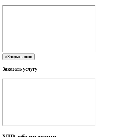
×
Закрыть окно
Заказать услугу
VIP-объявления