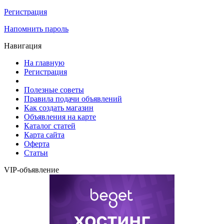
Регистрация
Напомнить пароль
Навигация
На главную
Регистрация
Полезные советы
Правила подачи объявлений
Как создать магазин
Объявления на карте
Каталог статей
Карта сайта
Оферта
Статьи
VIP-объявление