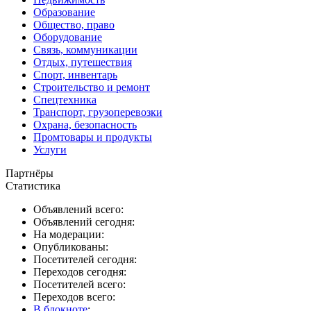
Образование
Общество, право
Оборудование
Связь, коммуникации
Отдых, путешествия
Спорт, инвентарь
Строительство и ремонт
Спецтехника
Транспорт, грузоперевозки
Охрана, безопасность
Промтовары и продукты
Услуги
Партнёры
Статистика
Объявлений всего:
Объявлений сегодня:
На модерации:
Опубликованы:
Посетителей сегодня:
Переходов сегодня:
Посетителей всего:
Переходов всего:
В блокноте
: