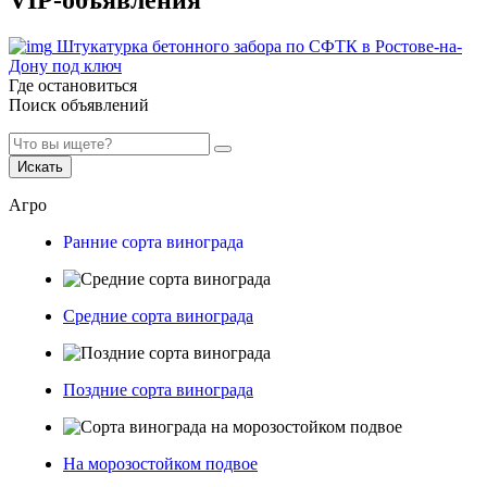
Штукатурка бетонного забора по СФТК в Ростове-на-
Дону под ключ
Где остановиться
Поиск объявлений
Искать
Агро
Ранние сорта винограда
Средние сорта винограда
Поздние сорта винограда
На морозостойком подвое