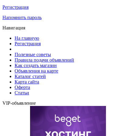
Регистрация
Напомнить пароль
Навигация
На главную
Регистрация
Полезные советы
Правила подачи объявлений
Как создать магазин
Объявления на карте
Каталог статей
Карта сайта
Оферта
Статьи
VIP-объявление