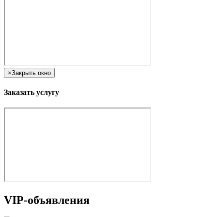
×
Закрыть окно
Заказать услугу
VIP-объявления