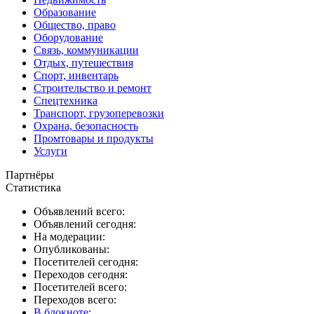
Образование
Общество, право
Оборудование
Связь, коммуникации
Отдых, путешествия
Спорт, инвентарь
Строительство и ремонт
Спецтехника
Транспорт, грузоперевозки
Охрана, безопасность
Промтовары и продукты
Услуги
Партнёры
Статистика
Объявлений всего:
Объявлений сегодня:
На модерации:
Опубликованы:
Посетителей сегодня:
Переходов сегодня:
Посетителей всего:
Переходов всего:
В блокноте
: