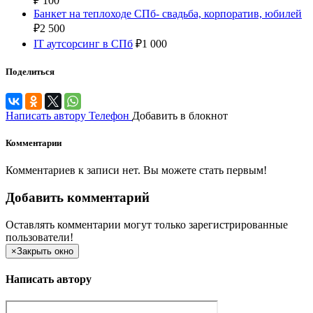
₽
100
Банкет на теплоходе СПб- свадьба, корпоратив, юбилей
₽
2 500
IT аутсорсинг в СПб
₽
1 000
Поделиться
Написать автору
Телефон
Добавить в блокнот
Комментарии
Комментариев к записи нет. Вы можете стать первым!
Добавить комментарий
Оставлять комментарии могут только зарегистрированные
пользователи!
×
Закрыть окно
Написать автору