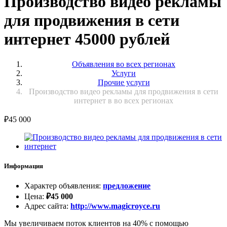
Производство видео рекламы
для продвижения в сети
интернет 45000 рублей
Объявления во всех регионах
Услуги
Прочие услуги
Производство видео рекламы для продвижения в сети
интернет в во всех регионах
₽
45 000
Информация
Характер объявления
:
предложение
Цена
:
₽
45 000
Адрес сайта
:
http://www.magicroyce.ru
Мы увеличиваем поток клиентов на 40% с помощью