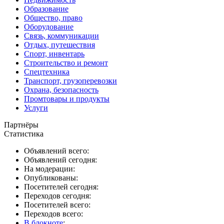
Образование
Общество, право
Оборудование
Связь, коммуникации
Отдых, путешествия
Спорт, инвентарь
Строительство и ремонт
Спецтехника
Транспорт, грузоперевозки
Охрана, безопасность
Промтовары и продукты
Услуги
Партнёры
Статистика
Объявлений всего:
Объявлений сегодня:
На модерации:
Опубликованы:
Посетителей сегодня:
Переходов сегодня:
Посетителей всего:
Переходов всего:
В блокноте
: