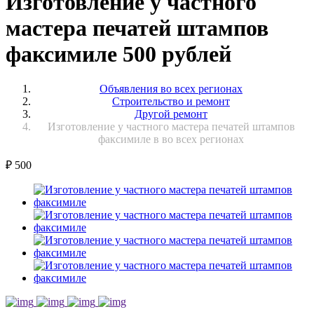
Изготовление у частного
мастера печатей штампов
факсимиле 500 рублей
Объявления во всех регионах
Строительство и ремонт
Другой ремонт
Изготовление у частного мастера печатей штампов
факсимиле в во всех регионах
₽
500