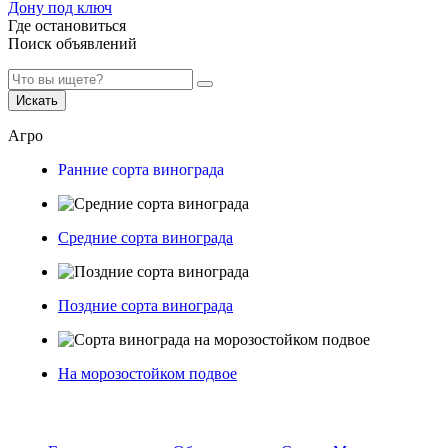
Дону под ключ
Где остановиться
Поиск объявлений
Искать
Агро
Ранние сорта винограда
Средние сорта винограда
Поздние сорта винограда
На морозостойком подвое