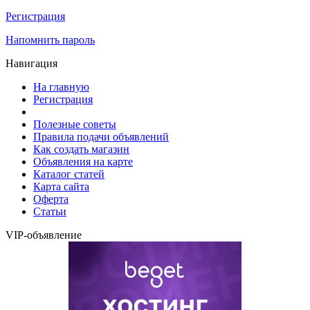
Регистрация
Напомнить пароль
Навигация
На главную
Регистрация
Полезные советы
Правила подачи объявлений
Как создать магазин
Объявления на карте
Каталог статей
Карта сайта
Оферта
Статьи
VIP-объявление