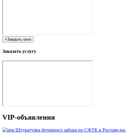
×
Закрыть окно
Заказать услугу
VIP-объявления
Штукатурка бетонного забора по СФТК в Ростове-на-