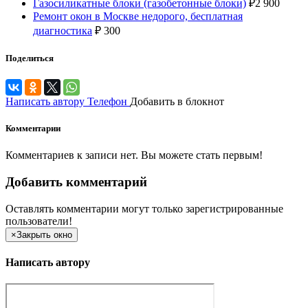
Газосиликатные блоки (газобетонные блоки)
₽
2 900
Ремонт окон в Москве недорого, бесплатная
диагностика
₽
300
Поделиться
Написать автору
Телефон
Добавить в блокнот
Комментарии
Комментариев к записи нет. Вы можете стать первым!
Добавить комментарий
Оставлять комментарии могут только зарегистрированные
пользователи!
×
Закрыть окно
Написать автору