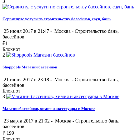
3
Сервиспулс услуги по строительству бассейнов, саун, бань
25 июня 2017 в 21:47 -
Москва
-
Строительство бань,
бассейнов
₽
1
Блокнот
2
Shoppools Магазин бассейнов
21 июня 2017 в 23:18 -
Москва
-
Строительство бань,
бассейнов
Блокнот
3
Магазин бассейнов, химия и аксессуары в Москве
23 марта 2017 в 21:02 -
Москва
-
Строительство бань,
бассейнов
₽
199
Блокнот