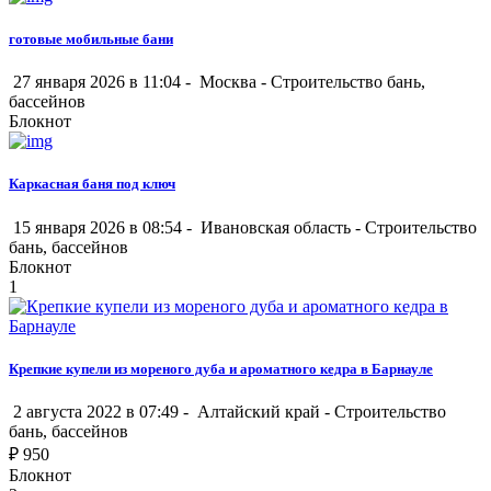
готовые мобильные бани
27 января 2026 в 11:04 -
Москва
-
Строительство бань,
бассейнов
Блокнот
Каркасная баня под ключ
15 января 2026 в 08:54 -
Ивановская область
-
Строительство
бань, бассейнов
Блокнот
1
Крепкие купели из мореного дуба и ароматного кедра в Барнауле
2 августа 2022 в 07:49 -
Алтайский край
-
Строительство
бань, бассейнов
₽
950
Блокнот