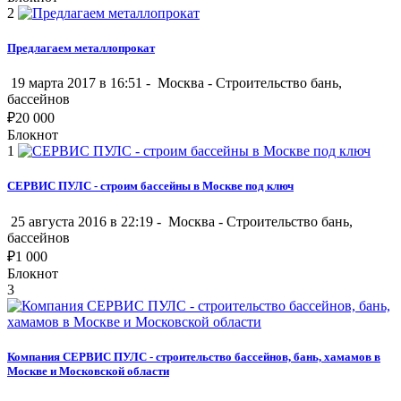
2
Предлагаем металлопрокат
19 марта 2017 в 16:51 -
Москва
-
Строительство бань,
бассейнов
₽
20 000
Блокнот
1
СЕРВИС ПУЛС - строим бассейны в Москве под ключ
25 августа 2016 в 22:19 -
Москва
-
Строительство бань,
бассейнов
₽
1 000
Блокнот
3
Компания СЕРВИС ПУЛС - строительство бассейнов, бань, хамамов в
Москве и Московской области