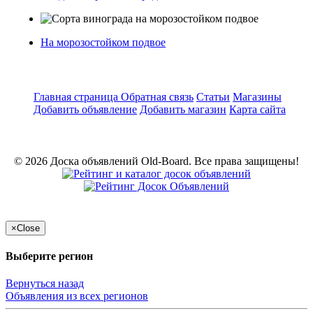
На морозостойком подвое
Главная страница
Обратная связь
Статьи
Магазины
Добавить объявление
Добавить магазин
Карта сайта
© 2026 Доска объявлений Old-Board. Все права защищены!
×
Close
Выберите регион
Вернуться назад
Объявления из всех регионов