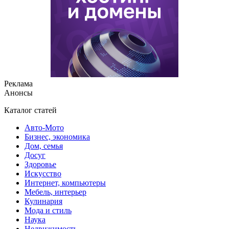
Реклама
Анонсы
Каталог статей
Авто-Мото
Бизнес, экономика
Дом, семья
Досуг
Здоровье
Искусство
Интернет, компьютеры
Мебель, интерьер
Кулинария
Мода и стиль
Наука
Недвижимость