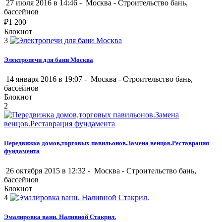
27 июля 2016 в 14:46 -
Москва
-
Строительство бань,
бассейнов
₽
1 200
Блокнот
3
Электропечи для бани Москва
14 января 2016 в 19:07 -
Москва
-
Строительство бань,
бассейнов
Блокнот
2
Передвижка домов,торговых павильонов.Замена венцов.Реставрация
фундамента
26 октября 2015 в 12:32 -
Москва
-
Строительство бань,
бассейнов
Блокнот
4
Эмалировка ванн. Наливной Стакрил.