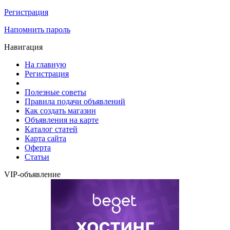
Регистрация
Напомнить пароль
Навигация
На главную
Регистрация
Полезные советы
Правила подачи объявлений
Как создать магазин
Объявления на карте
Каталог статей
Карта сайта
Оферта
Статьи
VIP-объявление