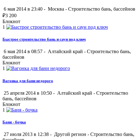
6 мая 2014 в 23:40 -
Москва
-
Строительство бань, бассейнов
₽
3 200
Блокнот
1
Быстрое строительство бань и саун под ключ
6 мая 2014 в 08:57 -
Алтайский край
-
Строительство бань,
бассейнов
Блокнот
1
Вагонка для бани недорого
25 апреля 2014 в 10:50 -
Алтайский край
-
Строительство
бань, бассейнов
Блокнот
1
Баня - бочка
27 июля 2013 в 12:38 -
Другой регион
-
Строительство бань,
бассейнов