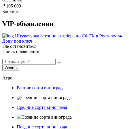
₽
105 000
Блокнот
VIP-объявления
Штукатурка бетонного забора по СФТК в Ростове-на-
Дону под ключ
Где остановиться
Поиск объявлений
Искать
Агро
Ранние сорта винограда
Средние сорта винограда
Поздние сорта винограда