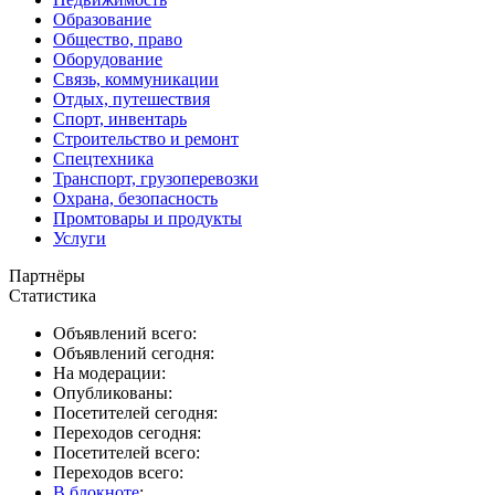
Образование
Общество, право
Оборудование
Связь, коммуникации
Отдых, путешествия
Спорт, инвентарь
Строительство и ремонт
Спецтехника
Транспорт, грузоперевозки
Охрана, безопасность
Промтовары и продукты
Услуги
Партнёры
Статистика
Объявлений всего:
Объявлений сегодня:
На модерации:
Опубликованы:
Посетителей сегодня:
Переходов сегодня:
Посетителей всего:
Переходов всего:
В блокноте
: