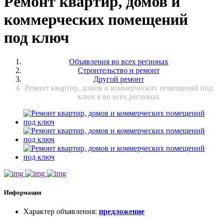
Ремонт квартир, домов и
коммерческих помещений
под ключ
Объявления во всех регионах
Строительство и ремонт
Другой ремонт
Ремонт квартир, домов и коммерческих помещений под
ключ в во всех регионах
Информация
Характер объявления
:
предложение