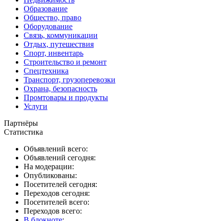
Образование
Общество, право
Оборудование
Связь, коммуникации
Отдых, путешествия
Спорт, инвентарь
Строительство и ремонт
Спецтехника
Транспорт, грузоперевозки
Охрана, безопасность
Промтовары и продукты
Услуги
Партнёры
Статистика
Объявлений всего:
Объявлений сегодня:
На модерации:
Опубликованы:
Посетителей сегодня:
Переходов сегодня:
Посетителей всего:
Переходов всего:
В блокноте
: