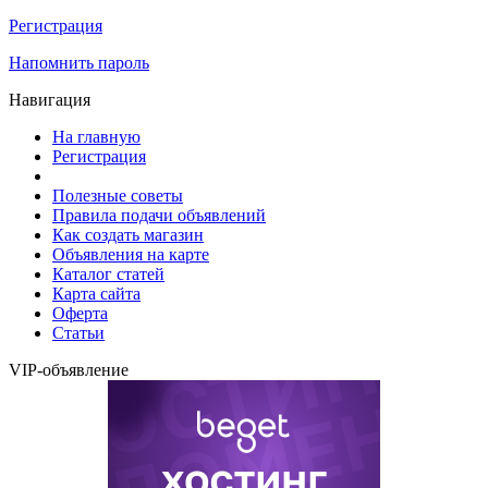
Регистрация
Напомнить пароль
Навигация
На главную
Регистрация
Полезные советы
Правила подачи объявлений
Как создать магазин
Объявления на карте
Каталог статей
Карта сайта
Оферта
Статьи
VIP-объявление