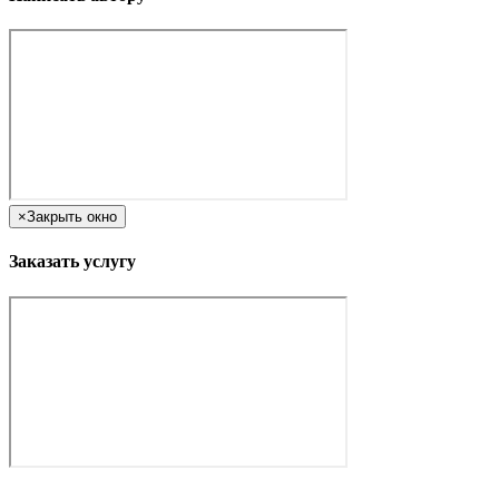
×
Закрыть окно
Заказать услугу