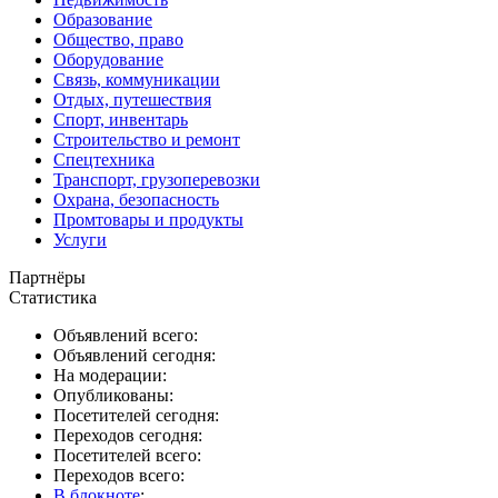
Образование
Общество, право
Оборудование
Связь, коммуникации
Отдых, путешествия
Спорт, инвентарь
Строительство и ремонт
Спецтехника
Транспорт, грузоперевозки
Охрана, безопасность
Промтовары и продукты
Услуги
Партнёры
Статистика
Объявлений всего:
Объявлений сегодня:
На модерации:
Опубликованы:
Посетителей сегодня:
Переходов сегодня:
Посетителей всего:
Переходов всего:
В блокноте
: