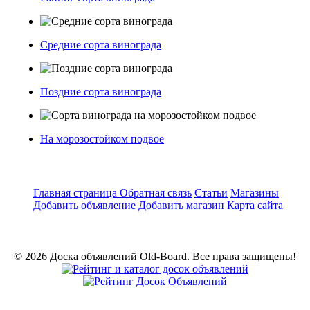
Средние сорта винограда
Поздние сорта винограда
На морозостойком подвое
Главная страница
Обратная связь
Статьи
Магазины
Добавить объявление
Добавить магазин
Карта сайта
© 2026 Доска объявлений Old-Board. Все права защищены!