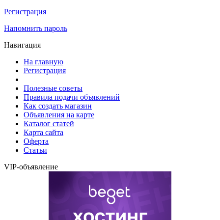
Регистрация
Напомнить пароль
Навигация
На главную
Регистрация
Полезные советы
Правила подачи объявлений
Как создать магазин
Объявления на карте
Каталог статей
Карта сайта
Оферта
Статьи
VIP-объявление