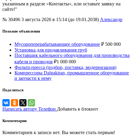
указанным в разделе «Контакты», или оставьте заявку на
сайте!"
№ 30496
3 августа 2026 в 15:14 (до 19.01.2038)
Александр
Похожие объявления
Мусороперерабатывающее оборудование
₽
500 000
Установка для продавливания труб
Поставщик кабельного оборудования для производства
кабеля и проводов
₽
1 000 000
Фильтр-пресса (подбор, поставка, модернизация)
Компрессоры Dalgakiran, промышленное оборудование
и запчасти к нему
Поделиться
Написать автору
Телефон
Добавить в блокнот
Комментарии
Комментариев к записи нет. Вы можете стать первым!