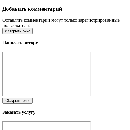
Добавить комментарий
Оставлять комментарии могут только зарегистрированные
пользователи!
×
Закрыть окно
Написать автору
×
Закрыть окно
Заказать услугу