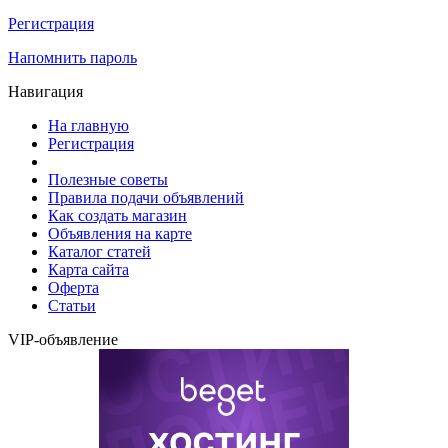
Регистрация
Напомнить пароль
Навигация
На главную
Регистрация
Полезные советы
Правила подачи объявлений
Как создать магазин
Объявления на карте
Каталог статей
Карта сайта
Оферта
Статьи
VIP-объявление