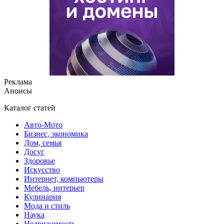
Реклама
Анонсы
Каталог статей
Авто-Мото
Бизнес, экономика
Дом, семья
Досуг
Здоровье
Искусство
Интернет, компьютеры
Мебель, интерьер
Кулинария
Мода и стиль
Наука
Недвижимость