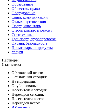
Образование
Общество, право
Оборудование
Связь, коммуникации
Отдых, путешествия
Спорт, инвентарь
Строительство и ремонт
Спецтехника
Транспорт, грузоперевозки
Охрана, безопасность
Промтовары и продукты
Услуги
Партнёры
Статистика
Объявлений всего:
Объявлений сегодня:
На модерации:
Опубликованы:
Посетителей сегодня:
Переходов сегодня:
Посетителей всего:
Переходов всего:
В блокноте
: