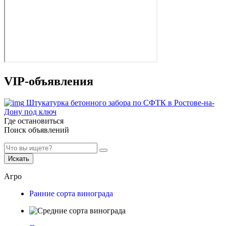
VIP-объявления
Штукатурка бетонного забора по СФТК в Ростове-на-
Дону под ключ
Где остановиться
Поиск объявлений
Искать
Агро
Ранние сорта винограда