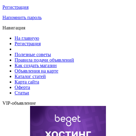
Регистрация
Напомнить пароль
Навигация
На главную
Регистрация
Полезные советы
Правила подачи объявлений
Как создать магазин
Объявления на карте
Каталог статей
Карта сайта
Оферта
Статьи
VIP-объявление