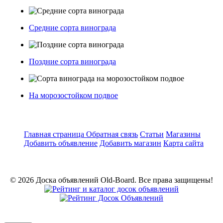
Средние сорта винограда
Поздние сорта винограда
На морозостойком подвое
Главная страница
Обратная связь
Статьи
Магазины
Добавить объявление
Добавить магазин
Карта сайта
© 2026 Доска объявлений Old-Board. Все права защищены!