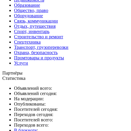
Образование
Общество, право
Оборудование
Связь, коммуникации
Отдых, путешествия
Спорт, инвентарь
Строительство и ремонт
Спецтехника
Транспорт, грузоперевозки
Охрана, безопасность
Промтовары и продукты
Услуги
Партнёры
Статистика
Объявлений всего:
Объявлений сегодня:
На модерации:
Опубликованы:
Посетителей сегодня:
Переходов сегодня:
Посетителей всего:
Переходов всего:
В блокноте
: