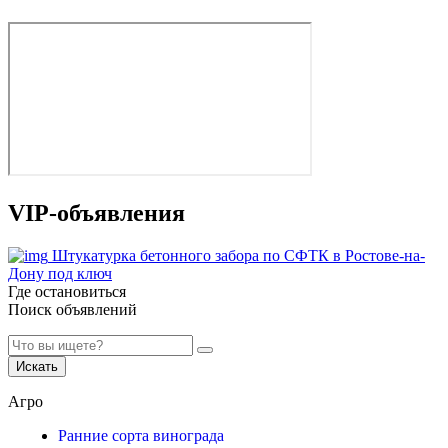
VIP-объявления
Штукатурка бетонного забора по СФТК в Ростове-на-
Дону под ключ
Где остановиться
Поиск объявлений
Искать
Агро
Ранние сорта винограда