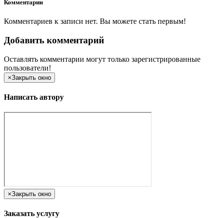
Комментарии
Комментариев к записи нет. Вы можете стать первым!
Добавить комментарий
Оставлять комментарии могут только зарегистрированные
пользователи!
×
Закрыть окно
Написать автору
×
Закрыть окно
Заказать услугу