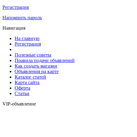
Регистрация
Напомнить пароль
Навигация
На главную
Регистрация
Полезные советы
Правила подачи объявлений
Как создать магазин
Объявления на карте
Каталог статей
Карта сайта
Оферта
Статьи
VIP-объявление