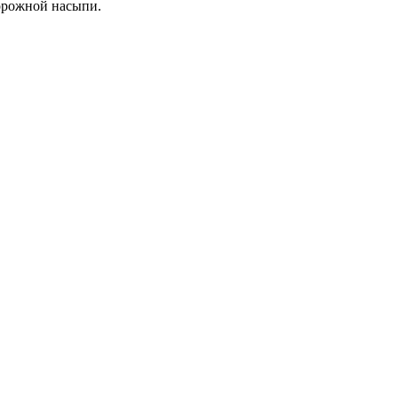
орожной насыпи.