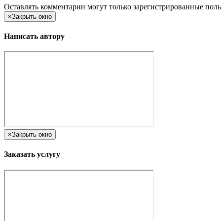
Оставлять комментарии могут только зарегистрированные поль
×
Закрыть окно
Написать автору
×
Закрыть окно
Заказать услугу