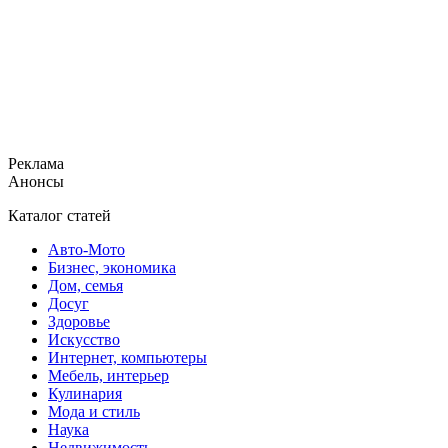
Реклама
Анонсы
Каталог статей
Авто-Мото
Бизнес, экономика
Дом, семья
Досуг
Здоровье
Искусство
Интернет, компьютеры
Мебель, интерьер
Кулинария
Мода и стиль
Наука
Недвижимость