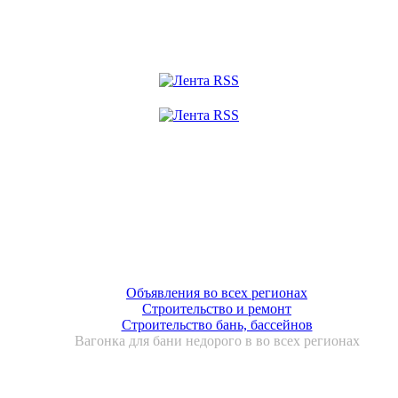
Объявления во всех регионах
Строительство и ремонт
Строительство бань, бассейнов
Вагонка для бани недорого в во всех регионах