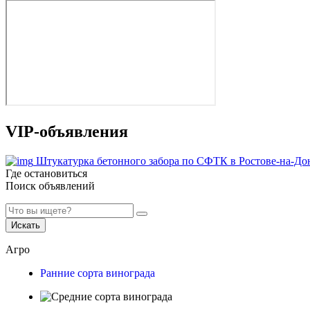
VIP-объявления
Штукатурка бетонного забора по СФТК в Ростове-на-До
Где остановиться
Поиск объявлений
Искать
Агро
Ранние сорта винограда