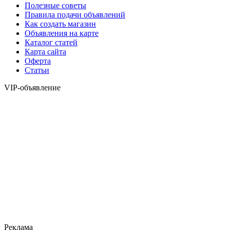
Полезные советы
Правила подачи объявлений
Как создать магазин
Объявления на карте
Каталог статей
Карта сайта
Оферта
Статьи
VIP-объявление
Реклама