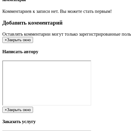
Комментариев к записи нет. Вы можете стать первым!
Добавить комментарий
Оставлять комментарии могут только зарегистрированные поль
×
Закрыть окно
Написать автору
×
Закрыть окно
Заказать услугу