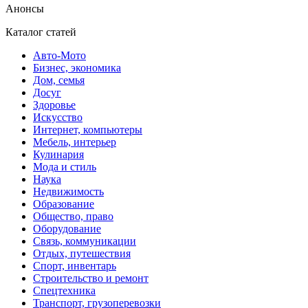
Анонсы
Каталог статей
Авто-Мото
Бизнес, экономика
Дом, семья
Досуг
Здоровье
Искусство
Интернет, компьютеры
Мебель, интерьер
Кулинария
Мода и стиль
Наука
Недвижимость
Образование
Общество, право
Оборудование
Связь, коммуникации
Отдых, путешествия
Спорт, инвентарь
Строительство и ремонт
Спецтехника
Транспорт, грузоперевозки