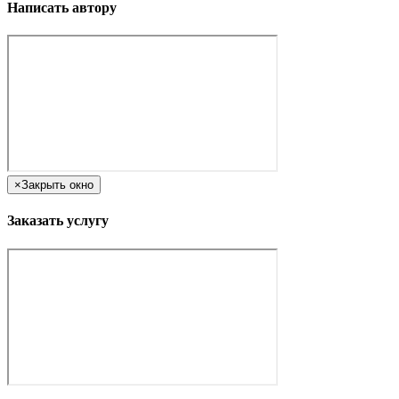
Написать автору
×
Закрыть окно
Заказать услугу