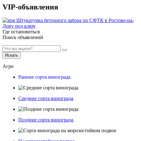
VIP-объявления
Штукатурка бетонного забора по СФТК в Ростове-на-
Дону под ключ
Где остановиться
Поиск объявлений
Искать
Агро
Ранние сорта винограда
Средние сорта винограда
Поздние сорта винограда