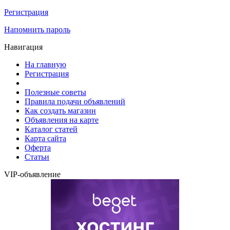
Регистрация
Напомнить пароль
Навигация
На главную
Регистрация
Полезные советы
Правила подачи объявлений
Как создать магазин
Объявления на карте
Каталог статей
Карта сайта
Оферта
Статьи
VIP-объявление