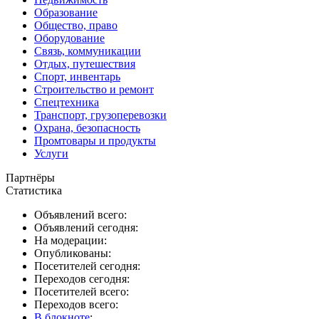
Образование
Общество, право
Оборудование
Связь, коммуникации
Отдых, путешествия
Спорт, инвентарь
Строительство и ремонт
Спецтехника
Транспорт, грузоперевозки
Охрана, безопасность
Промтовары и продукты
Услуги
Партнёры
Статистика
Объявлений всего:
Объявлений сегодня:
На модерации:
Опубликованы:
Посетителей сегодня:
Переходов сегодня:
Посетителей всего:
Переходов всего:
В блокноте
: